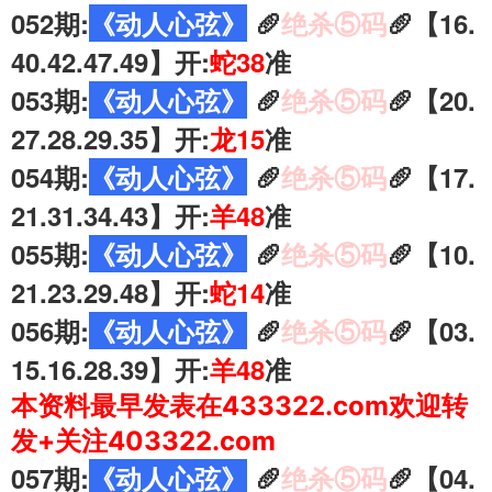
052期:
《动人心弦》
🥖
绝杀⑤码
🥖【16.
40.42.47.49】开:
蛇38
准
053期:
《动人心弦》
🥖
绝杀⑤码
🥖【20.
27.28.29.35】开:
龙15
准
054期:
《动人心弦》
🥖
绝杀⑤码
🥖【17.
21.31.34.43】开:
羊48
准
055期:
《动人心弦》
🥖
绝杀⑤码
🥖【10.
21.23.29.48】开:
蛇14
准
056期:
《动人心弦》
🥖
绝杀⑤码
🥖【03.
15.16.28.39】开:
羊48
准
本资料最早发表在433322.com欢迎转
发+关注403322.com
057期:
《动人心弦》
🥖
绝杀⑤码
🥖【04.