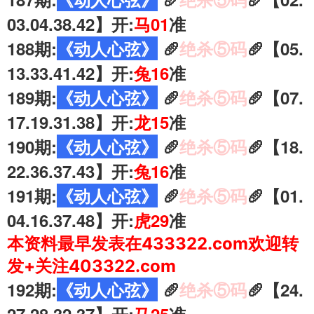
03.04.38.42】开:
马01
准
188期:
《动人心弦》
🥖
绝杀⑤码
🥖【05.
13.33.41.42】开:
兔16
准
189期:
《动人心弦》
🥖
绝杀⑤码
🥖【07.
17.19.31.38】开:
龙15
准
190期:
《动人心弦》
🥖
绝杀⑤码
🥖【18.
22.36.37.43】开:
兔16
准
191期:
《动人心弦》
🥖
绝杀⑤码
🥖【01.
04.16.37.48】开:
虎29
准
本资料最早发表在433322.com欢迎转
发+关注403322.com
192期:
《动人心弦》
🥖
绝杀⑤码
🥖【24.