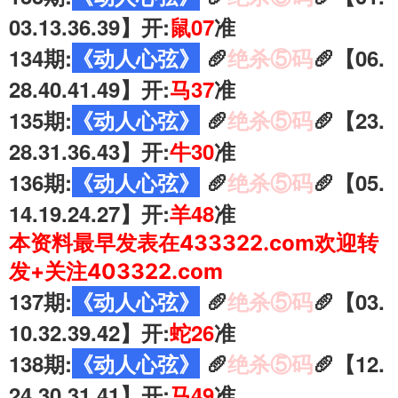
03.13.36.39】开:
鼠07
准
134期:
《动人心弦》
🥖
绝杀⑤码
🥖【06.
28.40.41.49】开:
马37
准
135期:
《动人心弦》
🥖
绝杀⑤码
🥖【23.
28.31.36.43】开:
牛30
准
136期:
《动人心弦》
🥖
绝杀⑤码
🥖【05.
14.19.24.27】开:
羊48
准
本资料最早发表在433322.com欢迎转
发+关注403322.com
137期:
《动人心弦》
🥖
绝杀⑤码
🥖【03.
10.32.39.42】开:
蛇26
准
138期:
《动人心弦》
🥖
绝杀⑤码
🥖【12.
24.30.31.41】开:
马49
准