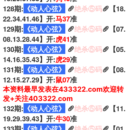
128期:
《动人心弦》
🥖
绝杀⑤码
🥖【18.
22.34.41.46】开:
马37
准
129期:
《动人心弦》
🥖
绝杀⑤码
🥖【07.
08.13.28.44】开:
虎41
准
130期:
《动人心弦》
🥖
绝杀⑤码
🥖【05.
14.16.35.43】开:
虎29
准
131期:
《动人心弦》
🥖
绝杀⑤码
🥖【08.
12.15.27.29】开:
鼠07
准
本资料最早发表在433322.com欢迎转
发+关注403322.com
132期:
《动人心弦》
🥖
绝杀⑤码
🥖【11.
19.29.39.43】开:
牛30
准
133期:
《动人心弦》
🥖
绝杀⑤码
🥖【01.