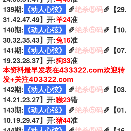
139期:
《动人心弦》
🥖
绝杀⑤码
🥖【29.
31.42.47.49】开:
羊24
准
140期:
《动人心弦》
🥖
绝杀⑤码
🥖【10.
30.32.35.43】开:
兔16
准
141期:
《动人心弦》
🥖
绝杀⑤码
🥖【07.
19.23.28.37】开:
狗33
准
本资料最早发表在433322.com欢迎转
发+关注403322.com
142期:
《动人心弦》
🥖
绝杀⑤码
🥖【03.
14.21.23.27】开:
猴23
错
143期:
《动人心弦》
🥖
绝杀⑤码
🥖【01.
10.19.29.47】开:
猪44
准
144期:
《动人心弦》
🥖
绝杀⑤码
🥖【16.