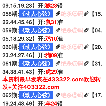
09.15.19.23】开:
猴23
错
058期:
《动人心弦》
🥖
绝杀⑤码
🥖【15.
22.44.45.46】开:
鼠31
准
059期:
《动人心弦》
🥖
绝杀⑤码
🥖【04.
05.18.29.32】开:
鸡10
准
060期:
《动人心弦》
🥖
绝杀⑤码
🥖【20.
23.24.27.46】开:
狗09
准
061期:
《动人心弦》
🥖
绝杀⑤码
🥖【31.
34.38.41.43】开:
虎29
准
本资料最早发表在433322.com欢迎转
发+关注403322.com
062期:
《动人心弦》
🥖
绝杀⑤码
🥖【17.
19.24.48.49】开:
羊24
错