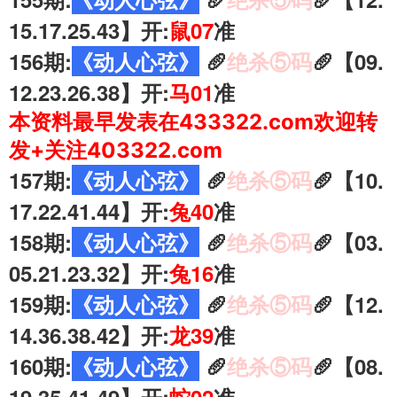
15.17.25.43】开:
鼠07
准
156期:
《动人心弦》
🥖
绝杀⑤码
🥖【09.
12.23.26.38】开:
马01
准
本资料最早发表在433322.com欢迎转
发+关注403322.com
157期:
《动人心弦》
🥖
绝杀⑤码
🥖【10.
17.22.41.44】开:
兔40
准
158期:
《动人心弦》
🥖
绝杀⑤码
🥖【03.
05.21.23.32】开:
兔16
准
159期:
《动人心弦》
🥖
绝杀⑤码
🥖【12.
14.36.38.42】开:
龙39
准
160期:
《动人心弦》
🥖
绝杀⑤码
🥖【08.