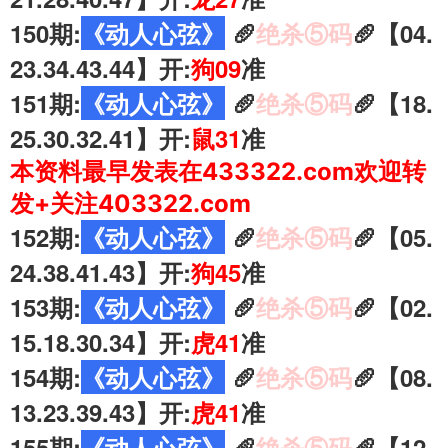
150期:
《动人心弦》
🥖
绝杀⑤码
🥖【04.
23.34.43.44】开:
狗09
准
151期:
《动人心弦》
🥖
绝杀⑤码
🥖【18.
25.30.32.41】开:
鼠31
准
本资料最早发表在433322.com欢迎转
发+关注403322.com
152期:
《动人心弦》
🥖
绝杀⑤码
🥖【05.
24.38.41.43】开:
狗45
准
153期:
《动人心弦》
🥖
绝杀⑤码
🥖【02.
15.18.30.34】开:
虎41
准
154期:
《动人心弦》
🥖
绝杀⑤码
🥖【08.
13.23.39.43】开:
虎41
准
155期:
《动人心弦》
🥖
绝杀⑤码
🥖【12.