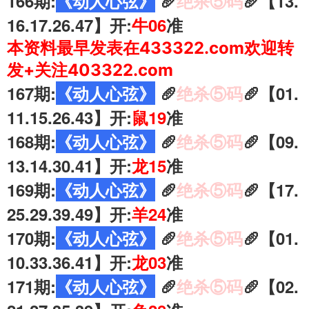
166期:
《动人心弦》
🥖
绝杀⑤码
🥖【13.
16.17.26.47】开:
牛06
准
本资料最早发表在433322.com欢迎转
发+关注403322.com
167期:
《动人心弦》
🥖
绝杀⑤码
🥖【01.
11.15.26.43】开:
鼠19
准
168期:
《动人心弦》
🥖
绝杀⑤码
🥖【09.
13.14.30.41】开:
龙15
准
169期:
《动人心弦》
🥖
绝杀⑤码
🥖【17.
25.29.39.49】开:
羊24
准
170期:
《动人心弦》
🥖
绝杀⑤码
🥖【01.
10.33.36.41】开:
龙03
准
171期:
《动人心弦》
🥖
绝杀⑤码
🥖【02.