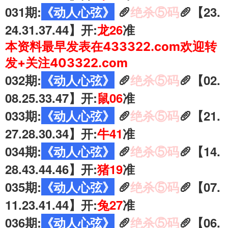
031期:
《动人心弦》
🥖
绝杀⑤码
🥖【23.
24.31.37.44】开:
龙26
准
本资料最早发表在433322.com欢迎转
发+关注403322.com
032期:
《动人心弦》
🥖
绝杀⑤码
🥖【02.
08.25.33.47】开:
鼠06
准
033期:
《动人心弦》
🥖
绝杀⑤码
🥖【21.
27.28.30.34】开:
牛41
准
034期:
《动人心弦》
🥖
绝杀⑤码
🥖【14.
28.43.44.46】开:
猪19
准
035期:
《动人心弦》
🥖
绝杀⑤码
🥖【07.
11.23.41.44】开:
兔27
准
036期:
《动人心弦》
🥖
绝杀⑤码
🥖【06.