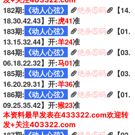
182期:
《动人心弦》
🥖
绝杀⑤码
🥖【14.
18.30.42.43】开:
虎41
准
183期:
《动人心弦》
🥖
绝杀⑤码
🥖【01.
13.15.32.44】开:
羊24
准
184期:
《动人心弦》
🥖
绝杀⑤码
🥖【03.
06.18.22.32】开:
马01
准
185期:
《动人心弦》
🥖
绝杀⑤码
🥖【03.
16.20.29.31】开:
羊36
准
186期:
《动人心弦》
🥖
绝杀⑤码
🥖【01.
09.25.35.42】开:
猴23
准
本资料最早发表在433322.com欢迎转
发+关注403322.com
187期:
《动人心弦》
🥖
绝杀⑤码
🥖【02.