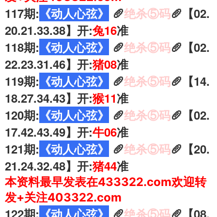
117期:
《动人心弦》
🥖
绝杀⑤码
🥖【02.
20.21.33.38】开:
兔16
准
118期:
《动人心弦》
🥖
绝杀⑤码
🥖【02.
22.23.31.46】开:
猪08
准
119期:
《动人心弦》
🥖
绝杀⑤码
🥖【14.
18.27.34.43】开:
猴11
准
120期:
《动人心弦》
🥖
绝杀⑤码
🥖【02.
17.42.43.49】开:
牛06
准
121期:
《动人心弦》
🥖
绝杀⑤码
🥖【20.
21.24.32.48】开:
猪44
准
本资料最早发表在433322.com欢迎转
发+关注403322.com
122期:
《动人心弦》
🥖
绝杀⑤码
🥖【08.